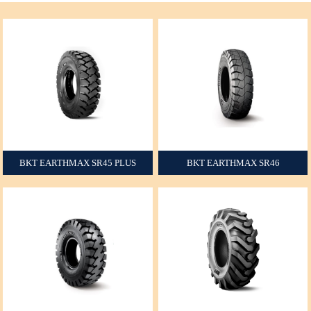
BKT EARTHMAX SR45 PLUS
BKT EARTHMAX SR46
+
+