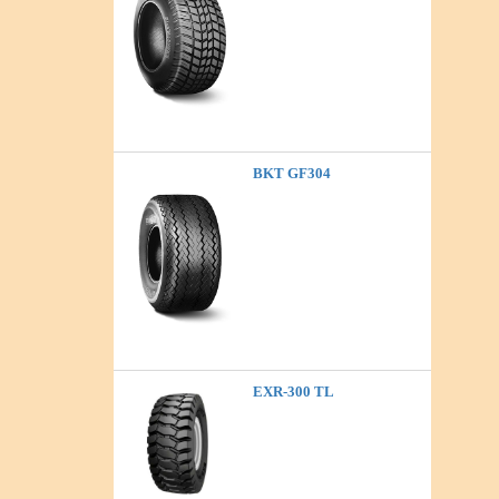
BKT GF304
EXR-300 TL