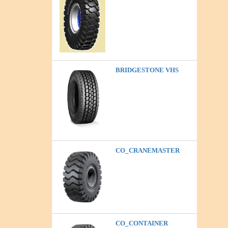
BRIDGESTONE VHS
CO_CRANEMASTER
CO_CONTAINER