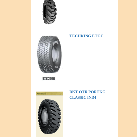
TECHKING ETGC
BKT OTR PORTKG
CLASSIC IND4