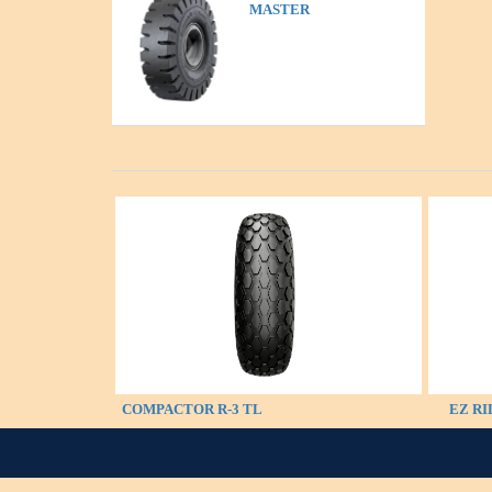
MASTER
COMPACTOR R-3 TL
EZ RI