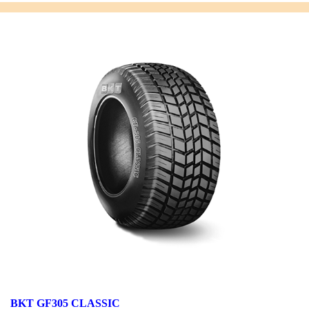
BKT GF305 CLASSIC