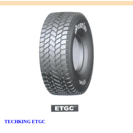
TECHKING ETGC