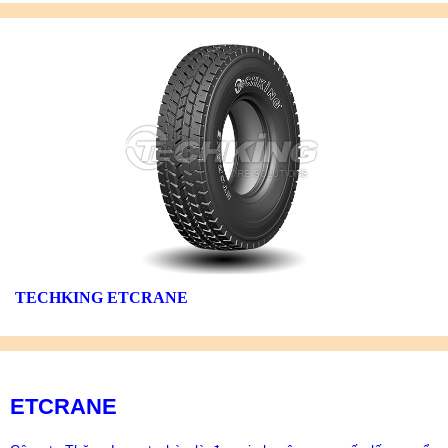
TECHKING ETCRANE
ETCRANE