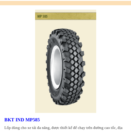
BKT IND MP585
Lốp dùng cho xe tải đa năng, được thiết kế để chạy trên đường cao tốc, địa