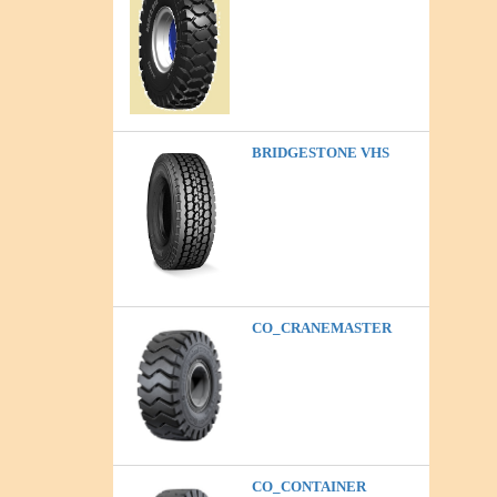
BRIDGESTONE VHS
CO_CRANEMASTER
CO_CONTAINER