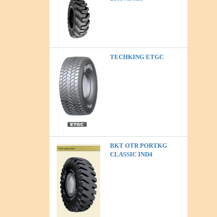
TECHKING ETGC
BKT OTR PORTKG
CLASSIC IND4