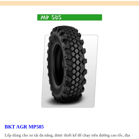
BKT AGR MP585
Lốp dùng cho xe tải đa năng, được thiết kế để chạy trên đường cao tốc, địa