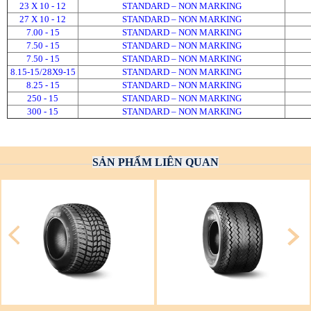
23 X 10 - 12
STANDARD – NON MARKING
27 X 10 - 12
STANDARD – NON MARKING
7.00 - 15
STANDARD – NON MARKING
7.50 - 15
STANDARD – NON MARKING
7.50 - 15
STANDARD – NON MARKING
8.15-15/28X9-15
STANDARD – NON MARKING
8.25 - 15
STANDARD – NON MARKING
250 - 15
STANDARD – NON MARKING
300 - 15
STANDARD – NON MARKING
SẢN PHẨM LIÊN QUAN