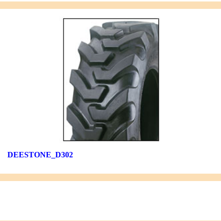
DEESTONE_D302