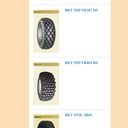
BKT IND TR387 R3
BKT IND TR461 R4
BKT OTR_SR45