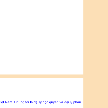
Việt Nam.
Chúng tôi là đại lý độc quyền và đại lý phân