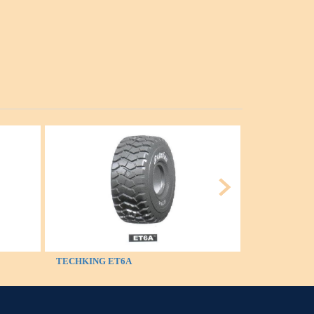
TECHKING ET6A
TECHKING E