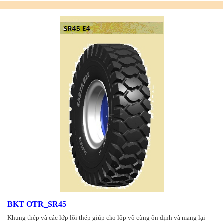
BKT OTR_SR45
Khung thép và các lớp lõi thép giúp cho lốp vô cùng ổn định và mang lại