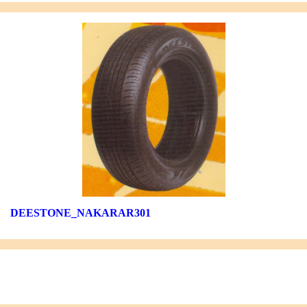
DEESTONE_NAKARAR301