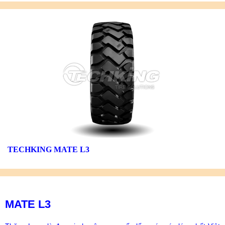
TECHKING MATE L3
MATE L3