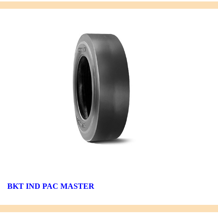
BKT IND PAC MASTER