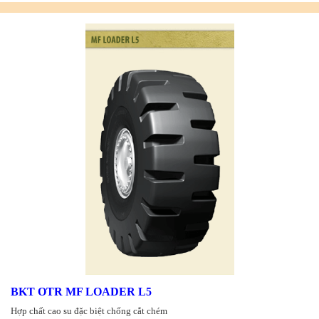
BKT OTR MF LOADER L5
Hợp chất cao su đặc biệt chống cắt chém