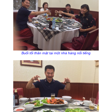
Buổi tối thân mật tại một nhà hàng nổi tiếng