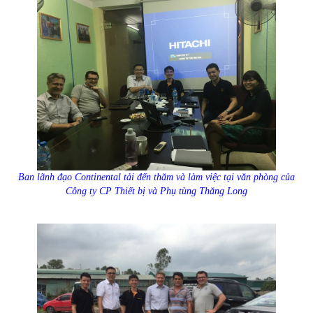
Ban lãnh đạo Continental tải đến thăm và làm việc tại văn phòng của
Công ty CP Thiết bị và Phụ tùng Thăng Long