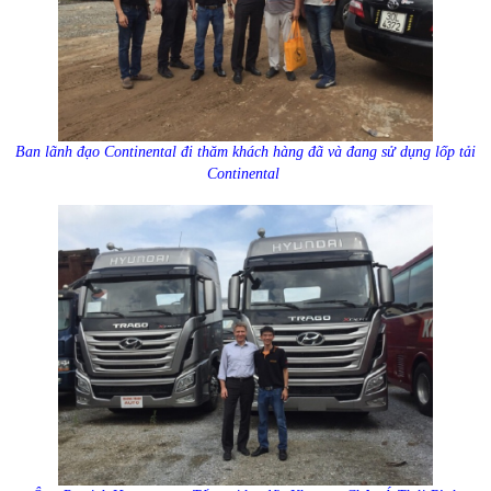
Ban lãnh đạo Continental đi thăm khách hàng đã và đang sử dụng lốp tải
Continental