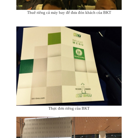
Thuê riêng cả máy bay để đưa đón khách của BKT
Thực đơn riêng của BKT