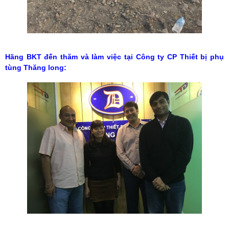
Hãng BKT đến thăm và làm việc tại Công ty CP Thiết bị phụ
tùng Thăng long: