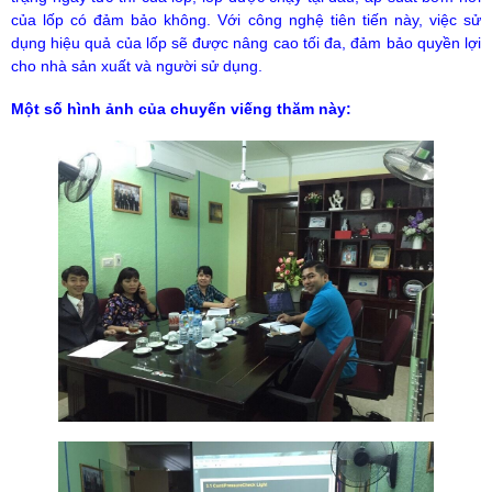
của lốp có đảm bảo không. Với công nghệ tiên tiến này, việc sử
dụng hiệu quả của lốp sẽ được nâng cao tối đa, đảm bảo quyền lợi
cho nhà sản xuất và người sử dụng.
Một số hình ảnh của chuyến viếng thăm này: