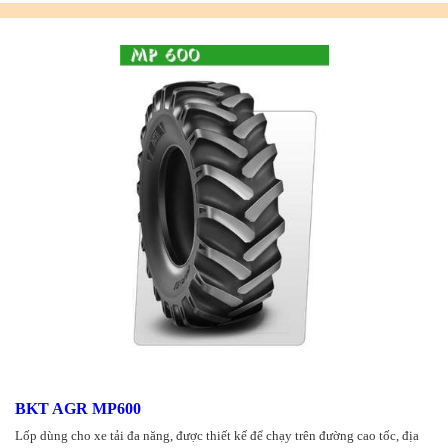
BKT AGR MP600
Lốp dùng cho xe tải đa năng, được thiết kế để chạy trên đường cao tốc, địa