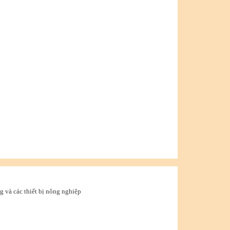
g và các thiết bị nông nghiệp