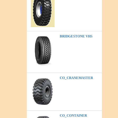
BRIDGESTONE VHS
CO_CRANEMASTER
CO_CONTAINER