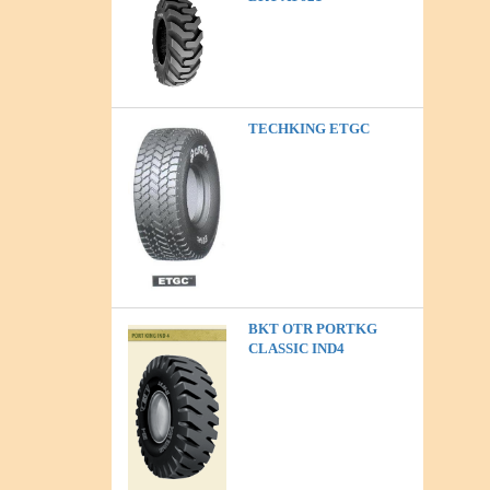
TECHKING ETGC
BKT OTR PORTKG
CLASSIC IND4