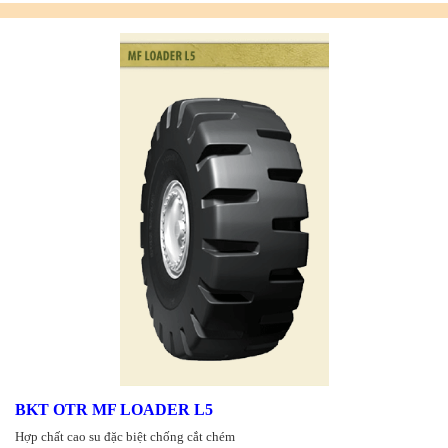
BKT OTR MF LOADER L5
Hợp chất cao su đặc biệt chống cắt chém