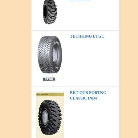
TECHKING ETGC
BKT OTR PORTKG
CLASSIC IND4