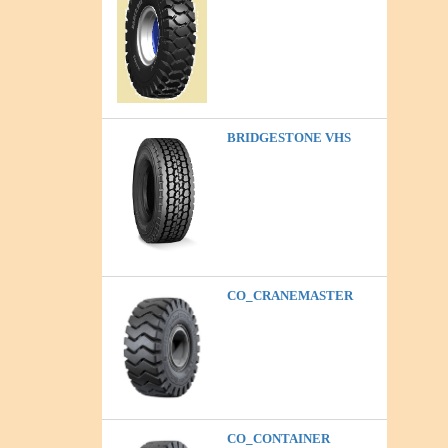
BRIDGESTONE VHS
CO_CRANEMASTER
CO_CONTAINER