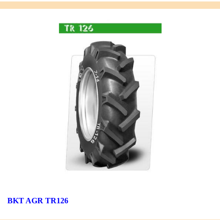
BKT AGR TR126