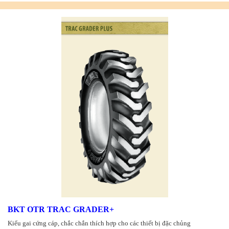
BKT OTR TRAC GRADER+
Kiểu gai cứng cáp, chắc chắn thích hợp cho các thiết bị đặc chủng