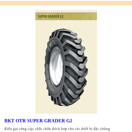
BKT OTR SUPER GRADER G2
Kiểu gai cứng cáp, chắc chắn thích hợp cho các thiết bị đặc chủng