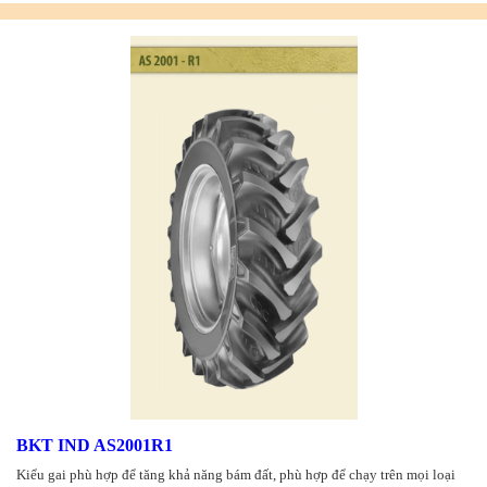
BKT IND AS2001R1
Kiểu gai phù hợp để tăng khả năng bám đất, phù hợp để chạy trên mọi loại