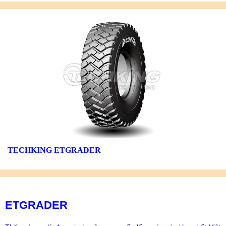
TECHKING ETGRADER
ETGRADER