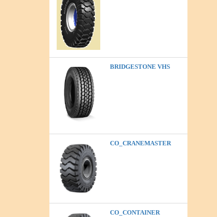
BRIDGESTONE VHS
CO_CRANEMASTER
CO_CONTAINER