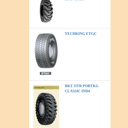
TECHKING ETGC
BKT OTR PORTKG
CLASSIC IND4