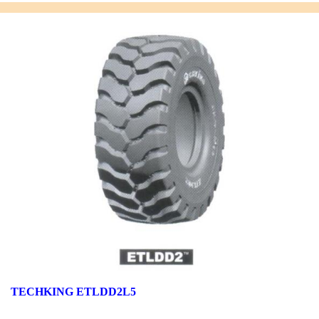
TECHKING ETLDD2L5