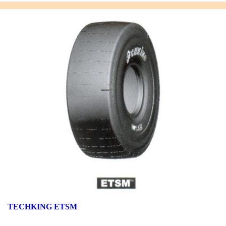
TECHKING ETSM