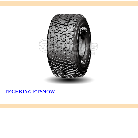
TECHKING ETSNOW