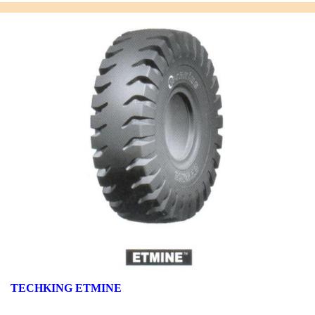
TECHKING ETMINE