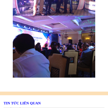
TIN TỨC LIÊN QUAN