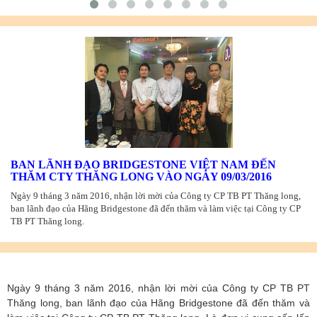
BAN LÃNH ĐẠO BRIDGESTONE VIỆT NAM ĐẾN
THĂM CTY THĂNG LONG VÀO NGÀY 09/03/2016
Ngày 9 tháng 3 năm 2016, nhận lời mời của Công ty CP TB PT Thăng long,
ban lãnh đạo của Hãng Bridgestone đã đến thăm và làm việc tại Công ty CP
TB PT Thăng long.
Ngày 9 tháng 3 năm 2016, nhận lời mời của Công ty CP TB PT
Thăng long, ban lãnh đạo của Hãng Bridgestone đã đến thăm và