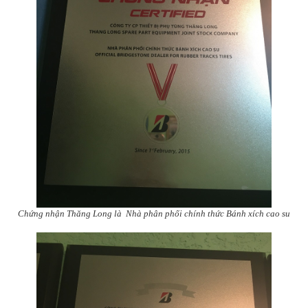
Chứng nhận Thăng Long là Nhà phân phối chính thức Bánh xích cao su