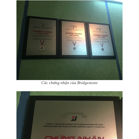
Các chứng nhận của Bridgestone