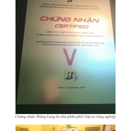
Chứng nhận Thăng Long là nhà phân phối Lốp xe công nghiệp