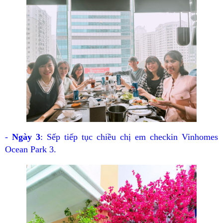
-
Ngày 3
: Sếp tiếp tục chiều chị em checkin Vinhomes
Ocean Park 3.