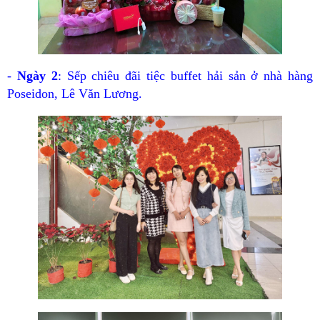
-
Ngày 2
: Sếp chiêu đãi tiệc buffet hải sản ở nhà hàng
Poseidon, Lê Văn Lương.