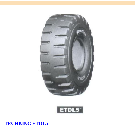
TECHKING ETDL5