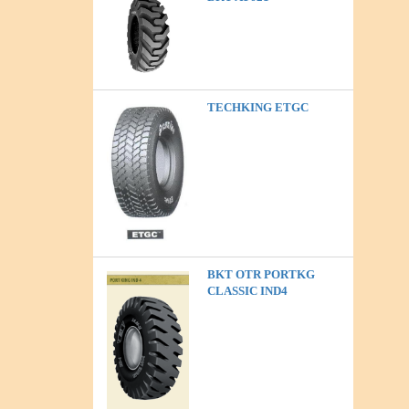
TECHKING ETGC
BKT OTR PORTKG
CLASSIC IND4