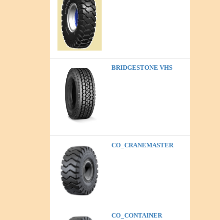
BRIDGESTONE VHS
CO_CRANEMASTER
CO_CONTAINER