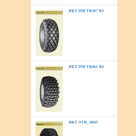
BKT IND TR387 R3
BKT IND TR461 R4
BKT OTR_SR45