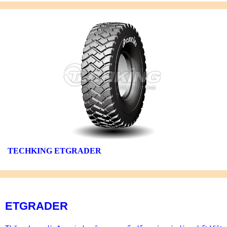
TECHKING ETGRADER
ETGRADER