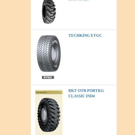
TECHKING ETGC
BKT OTR PORTKG
CLASSIC IND4