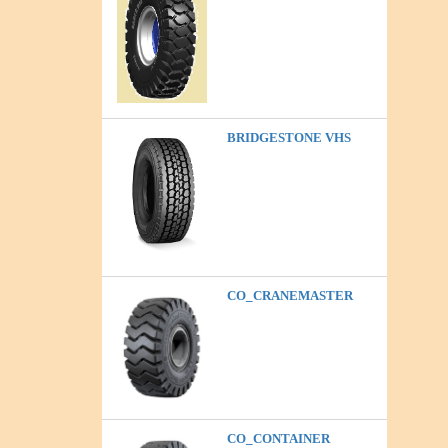
BRIDGESTONE VHS
CO_CRANEMASTER
CO_CONTAINER