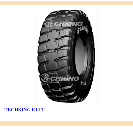
TECHKING ETLT