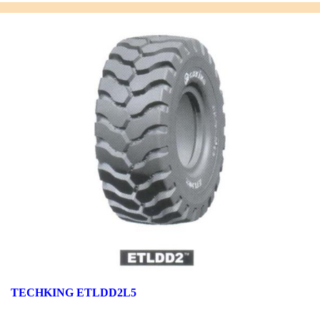
TECHKING ETLDD2L5