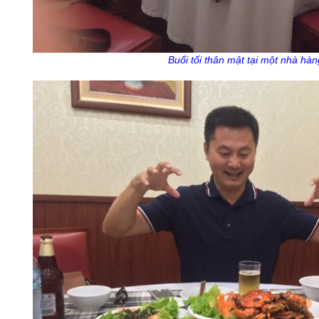
Buổi tối thân mật tại một nhà hàn