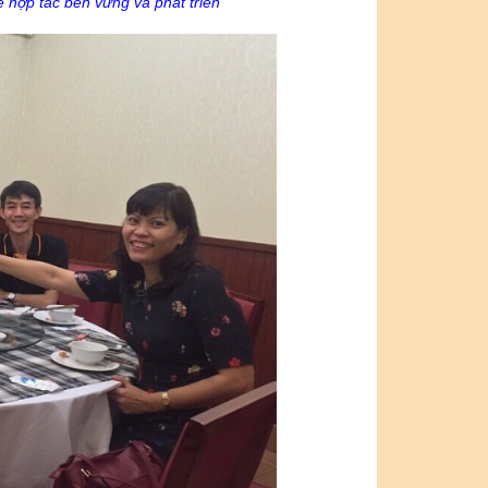
hợp tác bền vững và phát triển